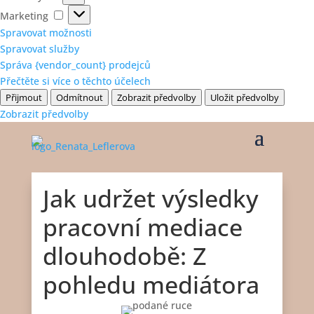
Marketing
Marketing
Spravovat možnosti
Spravovat služby
Správa {vendor_count} prodejců
Přečtěte si více o těchto účelech
Přijmout
Odmítnout
Zobrazit předvolby
Uložit předvolby
Zobrazit předvolby
Jak udržet výsledky
pracovní mediace
dlouhodobě: Z
pohledu mediátora