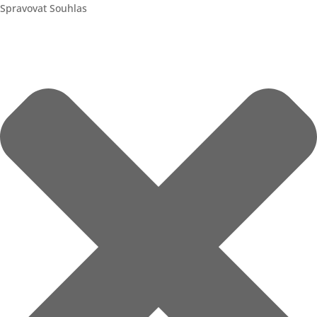
Spravovat Souhlas